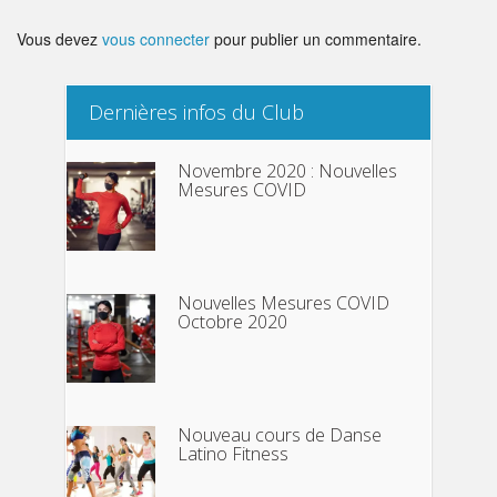
Vous devez
vous connecter
pour publier un commentaire.
Dernières infos du Club
Novembre 2020 : Nouvelles
Mesures COVID
Nouvelles Mesures COVID
Octobre 2020
Nouveau cours de Danse
Latino Fitness