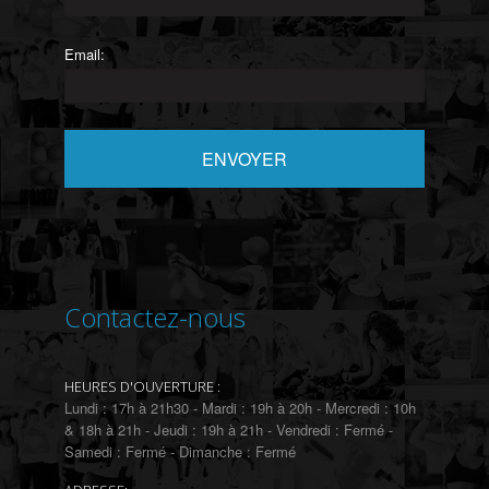
Email:
Contactez-nous
HEURES D'OUVERTURE :
Lundi : 17h à 21h30 - Mardi : 19h à 20h - Mercredi : 10h
& 18h à 21h - Jeudi : 19h à 21h - Vendredi : Fermé -
Samedi : Fermé - Dimanche : Fermé