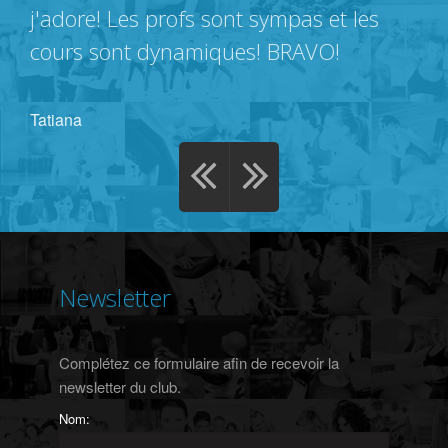
j'adore! Les profs sont sympas et les
cours sont dynamiques! BRAVO!
Tatiana
Newsletter
Complétez ce formulaire afin de recevoir la
newsletter du club.
Nom: