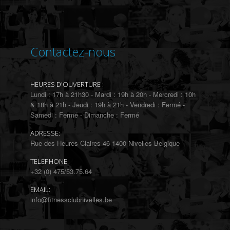
Contactez-nous
HEURES D'OUVERTURE :
Lundi : 17h à 21h30 - Mardi : 19h à 20h - Mercredi : 10h
& 18h à 21h - Jeudi : 19h à 21h - Vendredi : Fermé -
Samedi : Fermé - Dimanche : Fermé
ADRESSE:
Rue des Heures Claires 46 1400 Nivelles Belgique
TELEPHONE:
+32 (0) 475/53.75.64
EMAIL:
info@fitnessclubnivelles.be