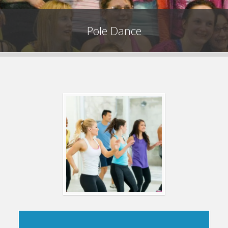
Pole Dance