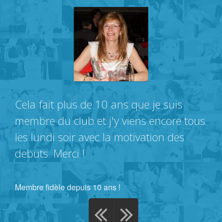
Cela fait plus de 10 ans que je suis
membre du club et j'y viens encore tous
les lundi soir avec la motivation des
debuts. Merci !
Membre fidèle depuis 10 ans !