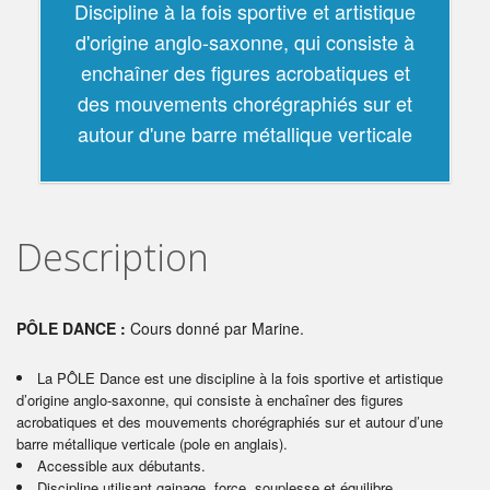
Discipline à la fois sportive et artistique
d'origine anglo-saxonne, qui consiste à
enchaîner des figures acrobatiques et
des mouvements chorégraphiés sur et
autour d'une barre métallique verticale
Description
PÔLE DANCE :
Cours donné par Marine.
La PÔLE Dance est une discipline à la fois sportive et artistique
d’origine anglo-saxonne, qui consiste à enchaîner des figures
acrobatiques et des mouvements chorégraphiés sur et autour d’une
barre métallique verticale (pole en anglais).
Accessible aux débutants.
Discipline utilisant gainage, force, souplesse et équilibre.