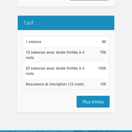
Tarif
1 séance
8€
10 séances avec durée limitée à 4
75€
mois
20 séances avec durée limitée à 4
130€
mois
Assurance et inscription (12 mois)
15€
Plus d'infos