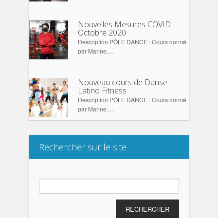
Nouvelles Mesures COVID
Octobre 2020
Description PÔLE DANCE : Cours donné
par Marine.…
Nouveau cours de Danse
Latino Fitness
Description PÔLE DANCE : Cours donné
par Marine.…
Rechercher sur le site
Rechercher :