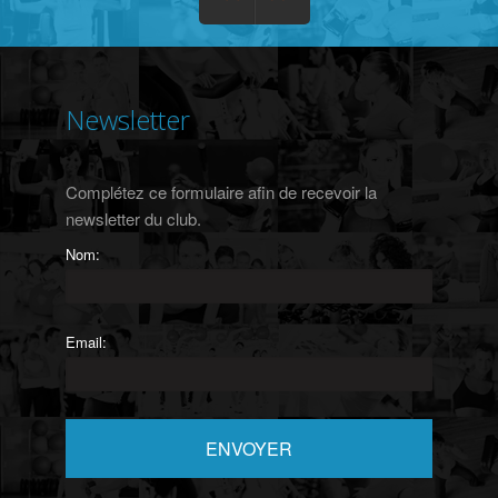
Newsletter
Complétez ce formulaire afin de recevoir la
newsletter du club.
Nom:
Email: