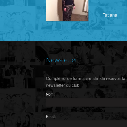
Tatiana
Newsletter
Complétez ce formulaire afin de recevoir la
newsletter du club.
Nom:
Email: