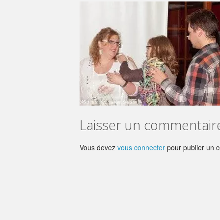
Laisser un commentair
Vous devez
vous connecter
pour publier un 