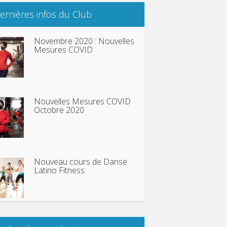
ernières infos du Club
Novembre 2020 : Nouvelles
Mesures COVID
Nouvelles Mesures COVID
Octobre 2020
Nouveau cours de Danse
Latino Fitness