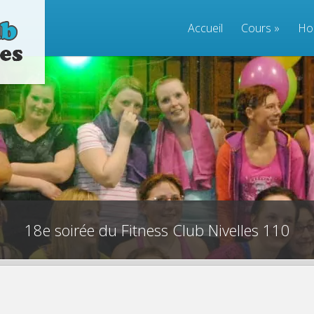
Accueil
Cours
»
Ho
18e soirée du Fitness Club Nivelles 110