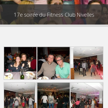
17e soirée du Fitness Club Nivelles