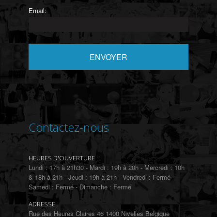
Email:
Contactez-nous
HEURES D'OUVERTURE :
Lundi : 17h à 21h30 - Mardi : 19h à 20h - Mercredi : 10h
& 18h à 21h - Jeudi : 19h à 21h - Vendredi : Fermé -
Samedi : Fermé - Dimanche : Fermé
ADRESSE:
Rue des Heures Claires 46 1400 Nivelles Belgique