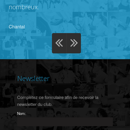
nombreux.
Chantal
Newsletter
Complétez ce formulaire afin de recevoir la
newsletter du club.
Nom: