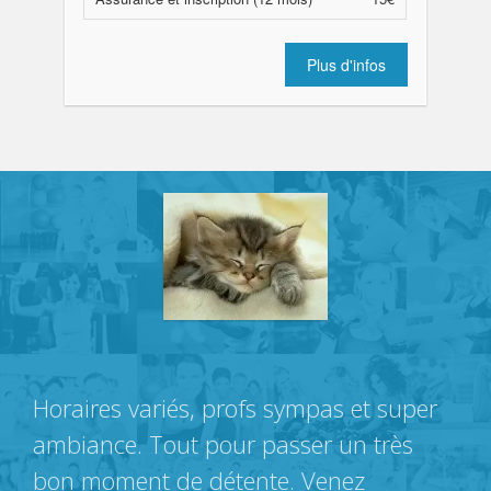
Plus d'infos
Horaires variés, profs sympas et super
ambiance. Tout pour passer un très
bon moment de détente. Venez