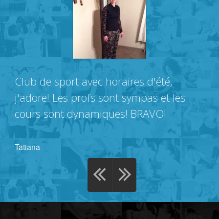
Club de sport avec horaires d'été,
j'adore! Les profs sont sympas et les
cours sont dynamiques! BRAVO!
Tatiana