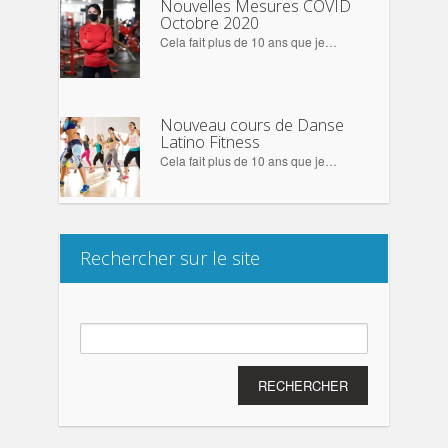
Nouvelles Mesures COVID
Octobre 2020
Cela fait plus de 10 ans que je…
Nouveau cours de Danse
Latino Fitness
Cela fait plus de 10 ans que je…
Rechercher sur le site
Rechercher :