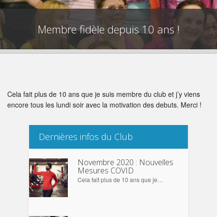
Membre fidèle depuis 10 ans !
Cela fait plus de 10 ans que je suis membre du club et j’y viens
encore tous les lundi soir avec la motivation des debuts. Merci !
Dernières infos du Club
Novembre 2020 : Nouvelles
Mesures COVID
Cela fait plus de 10 ans que je…