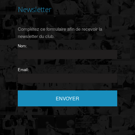
Newsletter
Complétez ce formulaire afin de recevoir la
newsletter du club.
Nom:
Email: