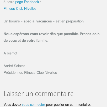
à notre
page Facebook
:
Fitness Club Nivelles
.
Un horaire «
spécial vacances
» est en préparation.
Nous espérons vous revoir dès que possible. Prenez soin
de vous et de votre famille.
A bientôt
André Saintes
Président du Fitness Club Nivelles
Laisser un commentaire
Vous devez
vous connecter
pour publier un commentaire.