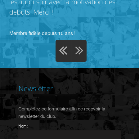
les lundi soir avec la motivation des
debuts. Merci !
Membre fidèle depuis 10 ans !
Newsletter
Complétez ce formulaire afin de recevoir la
newsletter du club.
Nom: