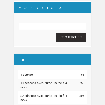
Rechercher sur le site
Rechercher :
Tarif
1 séance
8€
10 séances avec durée limitée à 4
75€
mois
20 séances avec durée limitée à 4
130€
mois