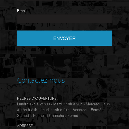
Email:
Contactez-nous
HEURES D'OUVERTURE :
Lundi : 17h à 21h30 - Mardi : 19h à 20h - Mercredi : 10h
& 18h à 21h - Jeudi : 19h à 21h - Vendredi : Fermé -
Samedi : Fermé - Dimanche : Fermé
ADRESSE: