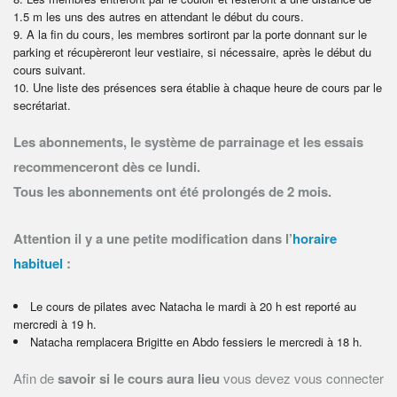
1.5 m les uns des autres en attendant le début du cours.
A la fin du cours, les membres sortiront par la porte donnant sur le
parking et récupèreront leur vestiaire, si nécessaire, après le début du
cours suivant.
Une liste des présences sera établie à chaque heure de cours par le
secrétariat.
Les abonnements, le système de parrainage et les essais
recommenceront dès ce lundi.
Tous les abonnements ont été prolongés de 2 mois.
Attention il y a une petite modification dans l’
horaire
habituel
:
Le cours de pilates avec Natacha le mardi à 20 h est reporté au
mercredi à 19 h.
Natacha remplacera Brigitte en Abdo fessiers le mercredi à 18 h.
Afin de
savoir si le cours aura lieu
vous devez vous connecter