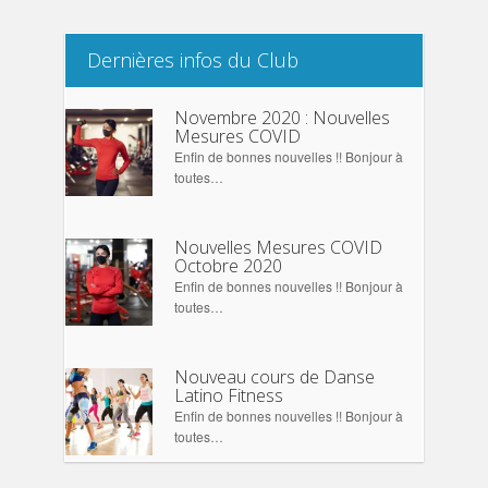
Dernières infos du Club
Novembre 2020 : Nouvelles
Mesures COVID
Enfin de bonnes nouvelles !! Bonjour à
toutes…
Nouvelles Mesures COVID
Octobre 2020
Enfin de bonnes nouvelles !! Bonjour à
toutes…
Nouveau cours de Danse
Latino Fitness
Enfin de bonnes nouvelles !! Bonjour à
toutes…