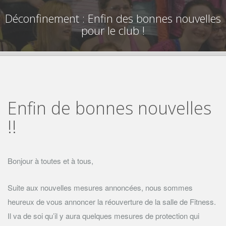
Déconfinement : Enfin des bonnes nouvelles
pour le club !
Enfin de bonnes nouvelles
!!
Bonjour à toutes et à tous,
Suite aux nouvelles mesures annoncées, nous sommes
heureux de vous annoncer la réouverture de la salle de Fitness.
Il va de soi qu’il y aura quelques mesures de protection qui