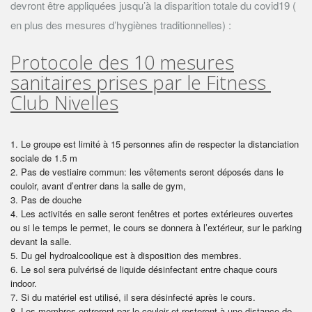
devront être appliquées jusqu’à la disparition totale du covid19 (
en plus des mesures d’hygiènes traditionnelles) :
Protocole des 10 mesures
sanitaires prises par le Fitness
Club Nivelles
Le groupe est limité à 15 personnes afin de respecter la distanciation
sociale de 1.5 m
Pas de vestiaire commun: les vêtements seront déposés dans le
couloir, avant d’entrer dans la salle de gym,
Pas de douche
Les activités en salle seront fenêtres et portes extérieures ouvertes
ou si le temps le permet, le cours se donnera à l’extérieur, sur le parking
devant la salle.
Du gel hydroalcoolique est à disposition des membres.
Le sol sera pulvérisé de liquide désinfectant entre chaque cours
indoor.
Si du matériel est utilisé, il sera désinfecté après le cours.
Les membres entreront par le couloir et resteront à une distance de