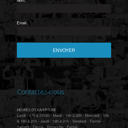
Nom:
Email:
Contactez-nous
HEURES D'OUVERTURE :
Lundi : 17h à 21h30 - Mardi : 19h à 20h - Mercredi : 10h
& 18h à 21h - Jeudi : 19h à 21h - Vendredi : Fermé -
Samedi : Fermé - Dimanche : Fermé