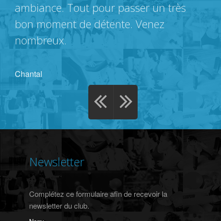
ambiance. Tout pour passer un très
bon moment de détente. Venez
nombreux.
Chantal
Newsletter
Complétez ce formulaire afin de recevoir la
newsletter du club.