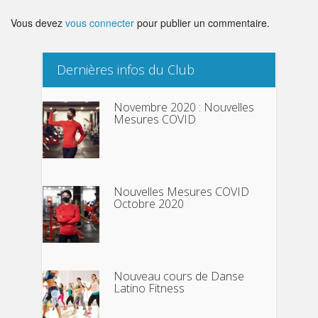
Vous devez
vous connecter
pour publier un commentaire.
Dernières infos du Club
Novembre 2020 : Nouvelles
Mesures COVID
Nouvelles Mesures COVID
Octobre 2020
Nouveau cours de Danse
Latino Fitness