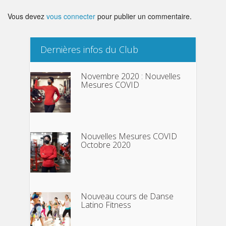
Vous devez
vous connecter
pour publier un commentaire.
Dernières infos du Club
Novembre 2020 : Nouvelles
Mesures COVID
Nouvelles Mesures COVID
Octobre 2020
Nouveau cours de Danse
Latino Fitness