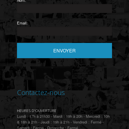
Nom:
Email:
Contactez-nous
HEURES D'OUVERTURE :
Lundi : 17h à 21h30 - Mardi : 19h à 20h - Mercredi : 10h
& 18h à 21h - Jeudi : 19h à 21h - Vendredi : Fermé -
Samedi : Fermé - Dimanche : Fermé