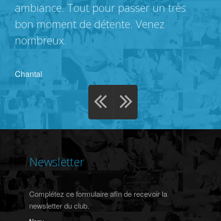
ambiance. Tout pour passer un très
bon moment de détente. Venez
nombreux.
Chantal
Newsletter
Complétez ce formulaire afin de recevoir la
newsletter du club.