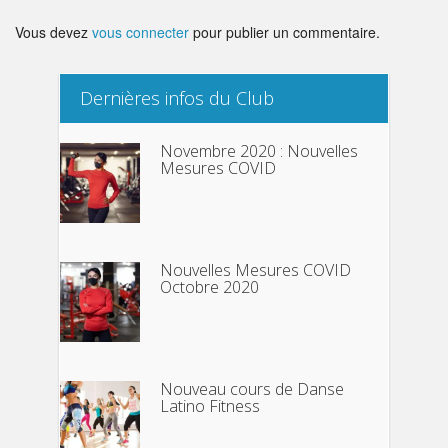
Vous devez
vous connecter
pour publier un commentaire.
Dernières infos du Club
Novembre 2020 : Nouvelles
Mesures COVID
Nouvelles Mesures COVID
Octobre 2020
Nouveau cours de Danse
Latino Fitness