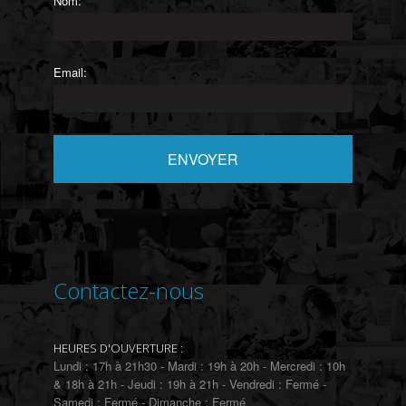
Nom:
Email:
Contactez-nous
HEURES D'OUVERTURE :
Lundi : 17h à 21h30 - Mardi : 19h à 20h - Mercredi : 10h
& 18h à 21h - Jeudi : 19h à 21h - Vendredi : Fermé -
Samedi : Fermé - Dimanche : Fermé