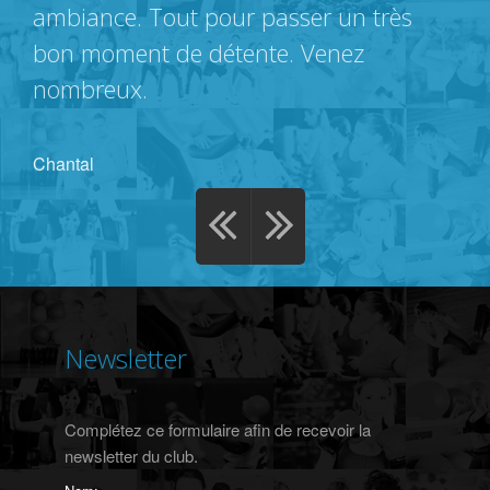
ambiance. Tout pour passer un très
bon moment de détente. Venez
nombreux.
Chantal
Newsletter
Complétez ce formulaire afin de recevoir la
newsletter du club.