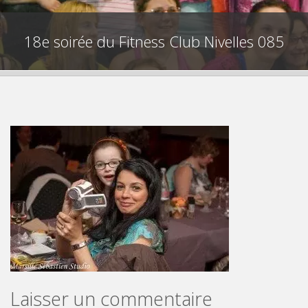
18e soirée du Fitness Club Nivelles 085
Laisser un commentaire