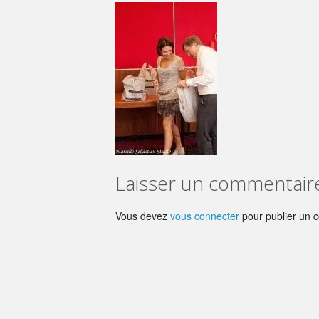
Laisser un commentair
Vous devez
vous connecter
pour publier un 