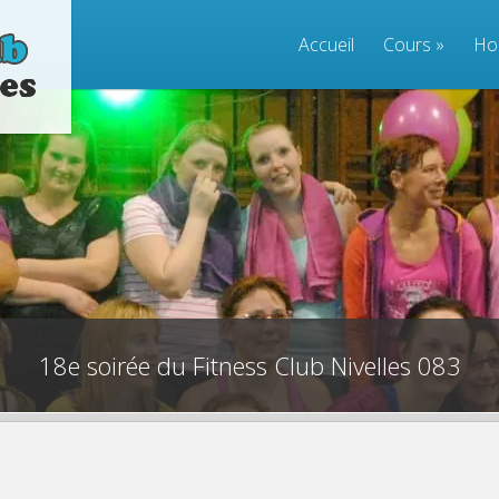
Accueil
Cours
»
Ho
18e soirée du Fitness Club Nivelles 083