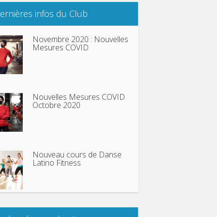
ernières infos du Club
Novembre 2020 : Nouvelles
Mesures COVID
Nouvelles Mesures COVID
Octobre 2020
Nouveau cours de Danse
Latino Fitness