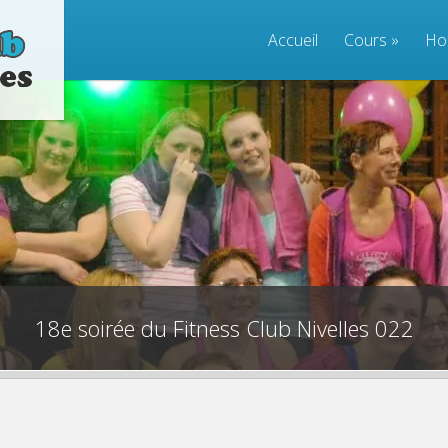
Accueil
Cours
»
Ho
18e soirée du Fitness Club Nivelles 022