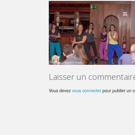
Laisser un commentair
Vous devez
vous connecter
pour publier un 