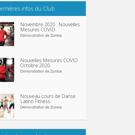
ernières infos du Club
Novembre 2020 : Nouvelles
Mesures COVID
Démonstration de Zumba
Nouvelles Mesures COVID
Octobre 2020
Démonstration de Zumba
Nouveau cours de Danse
Latino Fitness
Démonstration de Zumba