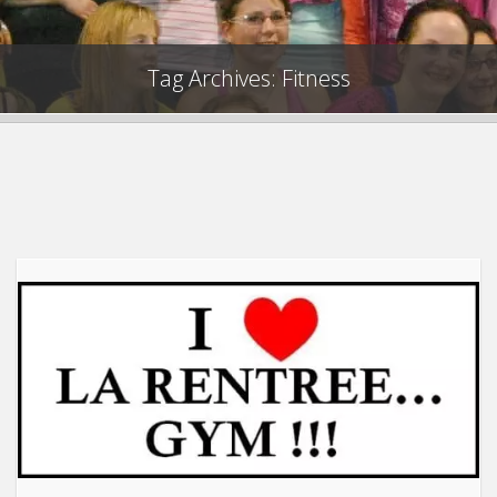
Tag Archives: Fitness