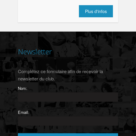
Plus d'infos
Newsletter
Complétez ce formulaire afin de recevoir la
newsletter du club.
Nom:
Email: