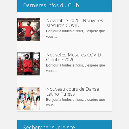
Dernières infos du Club
Novembre 2020 : Nouvelles
Mesures COVID
Bonjour à toutes et tous, J’espère que
vous…
Nouvelles Mesures COVID
Octobre 2020
Bonjour à toutes et tous, J’espère que
vous…
Nouveau cours de Danse
Latino Fitness
Bonjour à toutes et tous, J’espère que
vous…
Rechercher sur le site