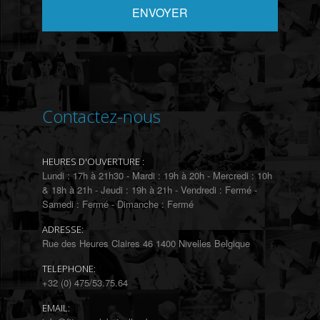
Contactez-nous
HEURES D'OUVERTURE :
Lundi : 17h à 21h30 - Mardi : 19h à 20h - Mercredi : 10h
& 18h à 21h - Jeudi : 19h à 21h - Vendredi : Fermé -
Samedi : Fermé - Dimanche : Fermé
ADRESSE:
Rue des Heures Claires 46 1400 Nivelles Belgique
TELEPHONE:
+32 (0) 475/53.75.64
EMAIL: