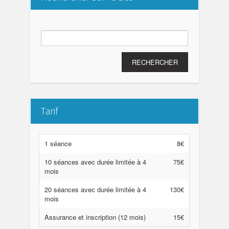
Rechercher :
Tarif
1 séance
8€
10 séances avec durée limitée à 4
75€
mois
20 séances avec durée limitée à 4
130€
mois
Assurance et inscription (12 mois)
15€