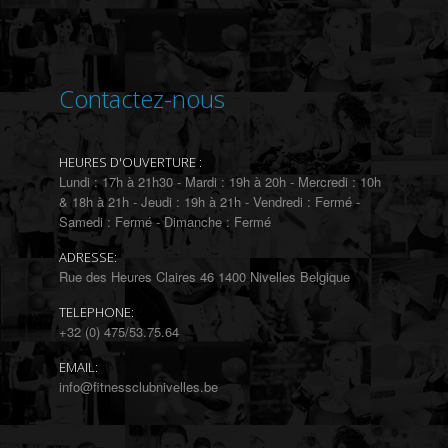
Contactez-nous
HEURES D'OUVERTURE :
Lundi : 17h à 21h30 - Mardi : 19h à 20h - Mercredi : 10h
& 18h à 21h - Jeudi : 19h à 21h - Vendredi : Fermé -
Samedi : Fermé - Dimanche : Fermé
ADRESSE:
Rue des Heures Claires 46 1400 Nivelles Belgique
TELEPHONE:
+32 (0) 475/53.75.64
EMAIL:
info@fitnessclubnivelles.be