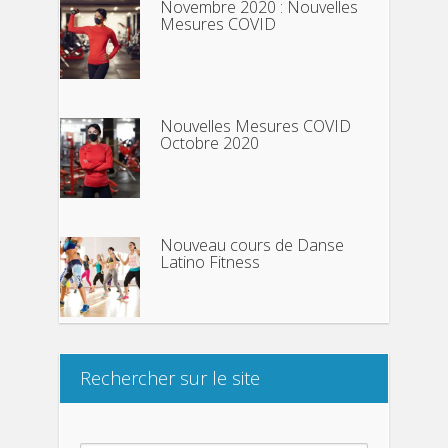
Novembre 2020 : Nouvelles
Mesures COVID
Nouvelles Mesures COVID
Octobre 2020
Nouveau cours de Danse
Latino Fitness
Rechercher sur le site