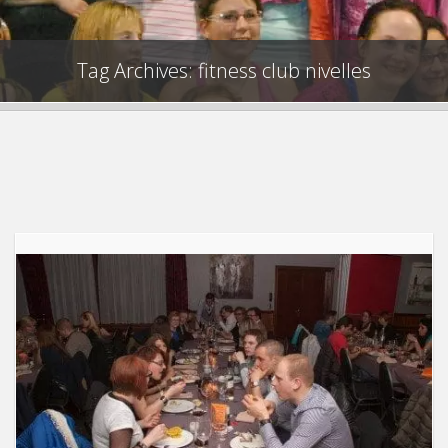
Tag Archives: fitness club nivelles