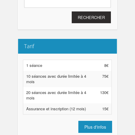
Rechercher :
Tarif
1 séance
8€
10 séances avec durée limitée à 4
75€
mois
20 séances avec durée limitée à 4
130€
mois
Assurance et inscription (12 mois)
15€
Plus d'infos