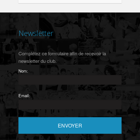
Newsletter
Complétez ce formulaire afin de recevoir la
newsletter du club.
Nom:
Email: