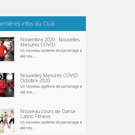
ernières infos du Club
Novembre 2020 : Nouvelles
Mesures COVID
Un nouveau système de parrainage a
été mis…
Nouvelles Mesures COVID
Octobre 2020
Un nouveau système de parrainage a
été mis…
Nouveau cours de Danse
Latino Fitness
Un nouveau système de parrainage a
été mis…