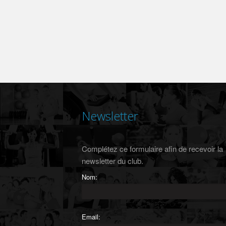
Newsletter
Complétez ce formulaire afin de recevoir la
newsletter du club.
Nom:
Email: