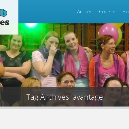
Accueil
Cours
»
Ho
Tag Archives: avantage